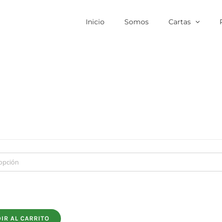
Inicio
Somos
Cartas
IR AL CARRITO