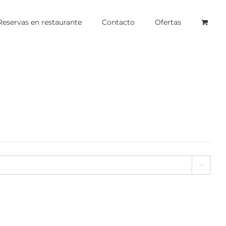
Reservas en restaurante
Contacto
Ofertas
