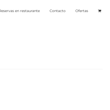
Reservas en restaurante
Contacto
Ofertas