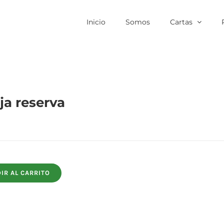
Inicio
Somos
Cartas
ja reserva
IR AL CARRITO