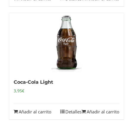
Coca-Cola Light
3,95
€
Añadir al carrito
Detalles
Añadir al carrito