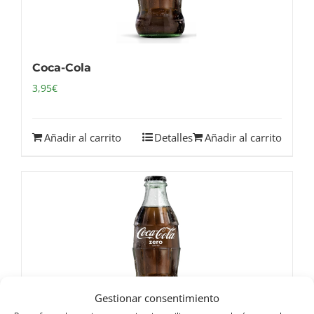
Coca-Cola
3,95
€
Añadir al carrito
Detalles
Añadir al carrito
Gestionar consentimiento