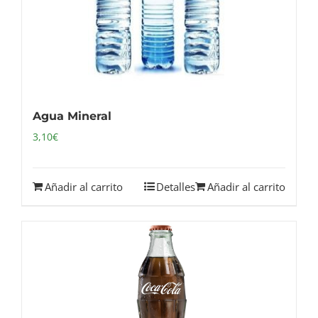
Agua Mineral
3,10
€
Añadir al carrito
Detalles
Añadir al carrito