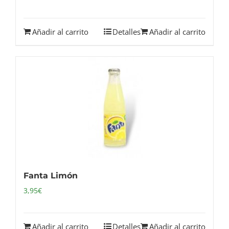
Añadir al carrito
Detalles
Añadir al carrito
Fanta Limón
3,95
€
Añadir al carrito
Detalles
Añadir al carrito