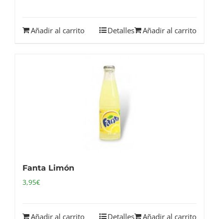
Añadir al carrito
Detalles
Añadir al carrito
Fanta Limón
3,95
€
Añadir al carrito
Detalles
Añadir al carrito