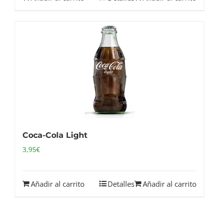
Coca-Cola Light
3,95
€
Añadir al carrito
Detalles
Añadir al carrito