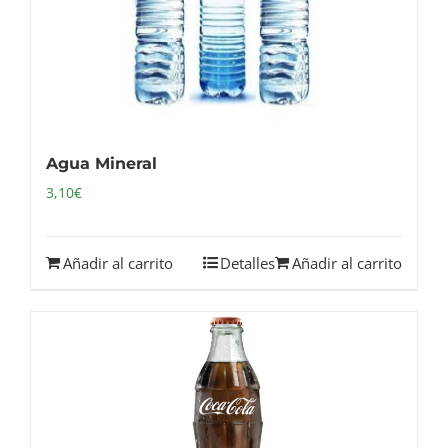
Agua Mineral
3,10
€
Añadir al carrito
Detalles
Añadir al carrito