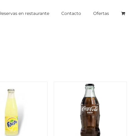
Reservas en restaurante
Contacto
Ofertas