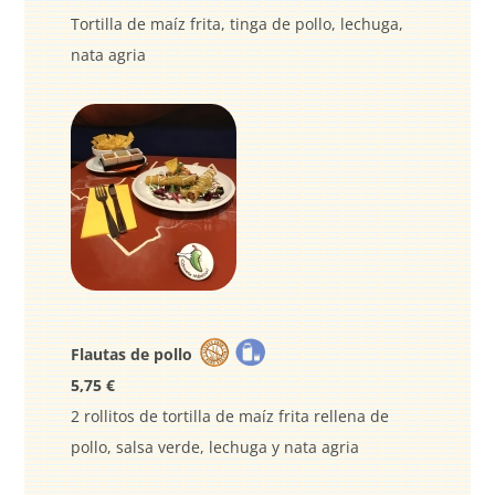
Tortilla de maíz frita, tinga de pollo, lechuga,
nata agria
Flautas de pollo
5,75 €
2 rollitos de tortilla de maíz frita rellena de
pollo, salsa verde, lechuga y nata agria