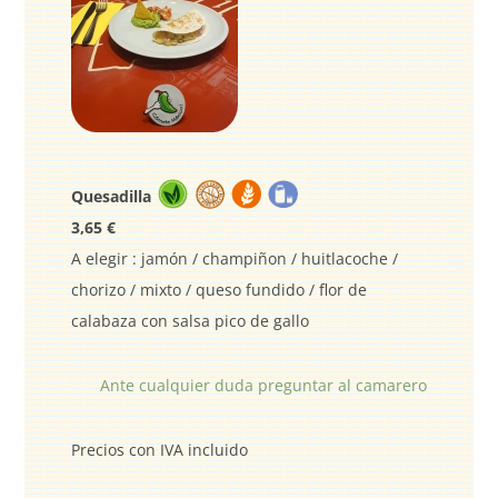
Quesadilla
3,65 €
A elegir : jamón / champiñon / huitlacoche /
chorizo / mixto / queso fundido / flor de
calabaza con salsa pico de gallo
Ante cualquier duda preguntar al camarero
Precios con IVA incluido